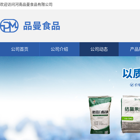
欢迎访问河南品曼食品有限公司
公司首页
公司介绍
公司动态
产品