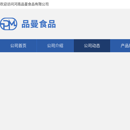
欢迎访问河南品曼食品有限公司
公司首页
公司介绍
公司动态
产品