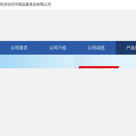
欢迎访问河南品曼食品有限公司
公司首页
公司介绍
公司动态
产品