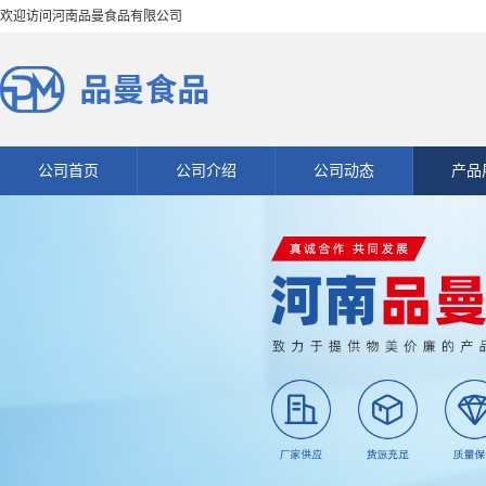
欢迎访问河南品曼食品有限公司
公司首页
公司介绍
公司动态
产品