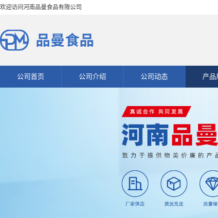
欢迎访问河南品曼食品有限公司
公司首页
公司介绍
公司动态
产品