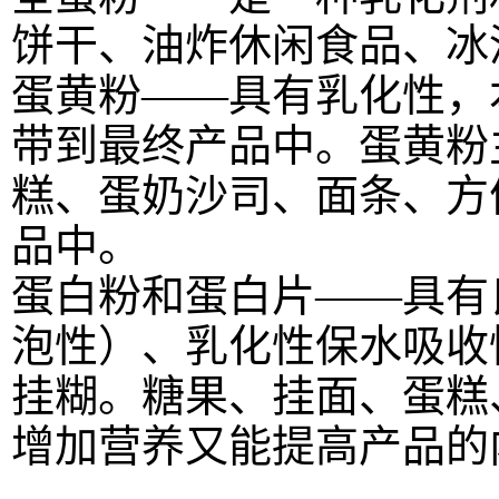
饼干、油炸休闲食品、冰
蛋黄粉——具有乳化性，
带到最终产品中。蛋黄粉
糕、蛋奶沙司、面条、方
品中。
蛋白粉和蛋白片——具有
泡性）、乳化性保水吸收
挂糊。糖果、挂面、蛋糕
增加营养又能提高产品的