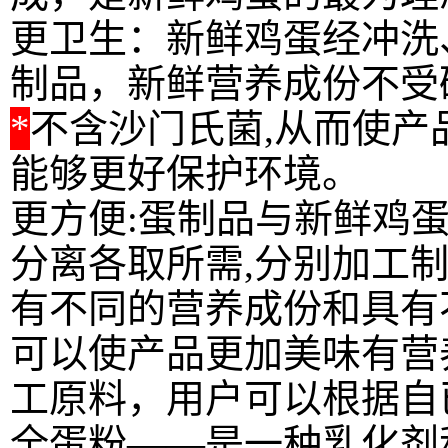
更卫生：新鲜鸡蛋经冲洗
制品，新鲜营养成份不受破
*
不含沙门氏菌,从而使
能够更好保护环境。
更方便:蛋制品与新鲜鸡
分离各取所需,分别加工
有不同的营养成份和具有
可以使产品更加美味有营
工原料，用户可以根据自
全蛋粉——是一种乳化剂