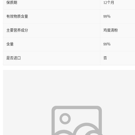
保质期
12个月
有效物质含量
99％
主要营养成分
鸡蛋清粉
含量
99％
是否进口
否