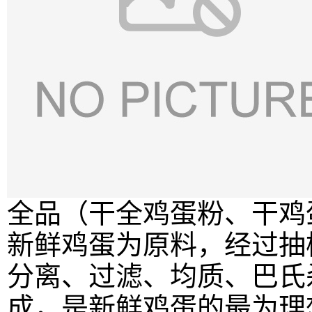
全品（干全鸡蛋粉、干鸡
新鲜鸡蛋为原料，经过抽
分离、过滤、均质、巴氏
成，是新鲜鸡蛋的最为理