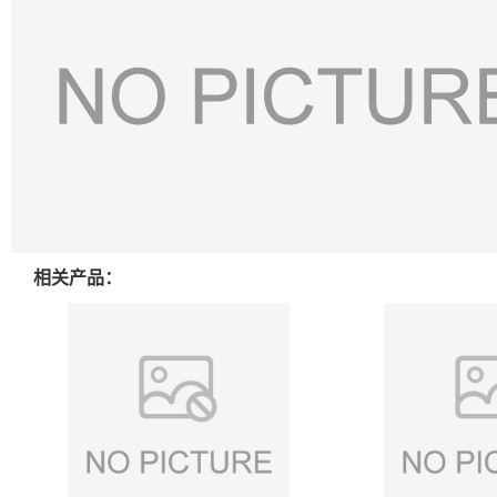
相关产品：