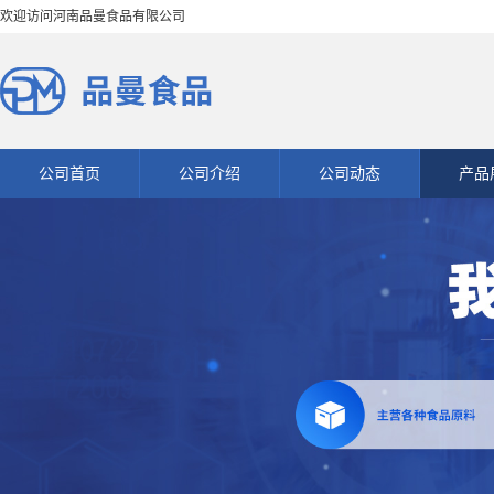
欢迎访问河南品曼食品有限公司
公司首页
公司介绍
公司动态
产品