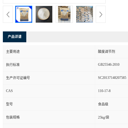
产品详请
主要用途
酸度调节剂
GB25546-2010
执行标准
SC20137148207585
生产许可证编号
CAS
110-17-8
型号
食品级
包装规格
25kg/袋