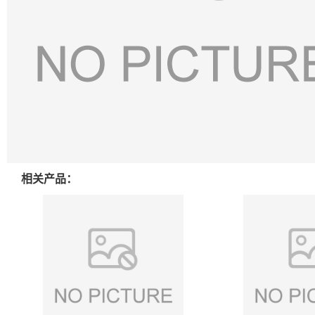
相关产品：