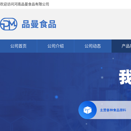
欢迎访问河南品曼食品有限公司
公司首页
公司介绍
公司动态
产品