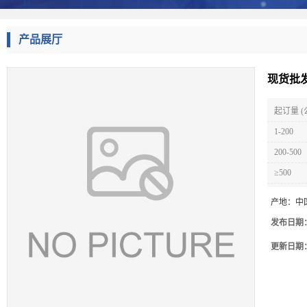
产品展厅
现货批
起订量 (
1-200
200-500
≥500
产地：
中
发布日期
更新日期