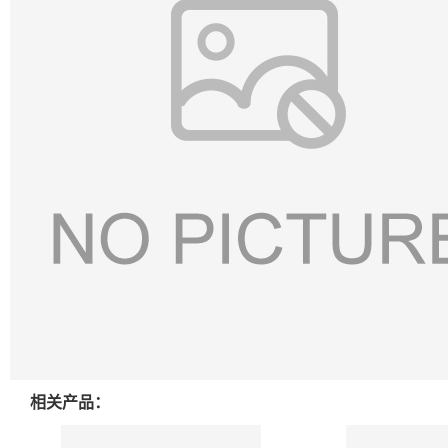
相关产品：