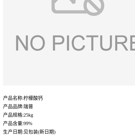
产品名称:柠檬酸钙
产品品牌:瑞普
产品规格:25kg
产品含量:99%
生产日期:见包装(新日期)