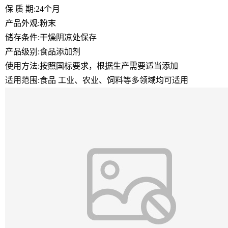
保 质 期:24个月
产品外观:粉末
储存条件:干燥阴凉处保存
产品级别:食品添加剂
使用方法:按照国标要求，根据生产需要适当添加
适用范围:食品 工业、农业、饲料等多领域均可适用