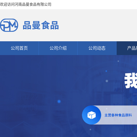
欢迎访问河南品曼食品有限公司
公司首页
公司介绍
公司动态
产品