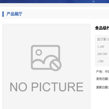
产品展厅
食品级
起订量 (
1-200
200-500
≥500
产地：
中
发布日期
更新日期