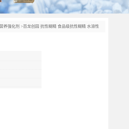
营养强化剂
>
百龙创园 抗性糊精 食品级抗性糊精 水溶性