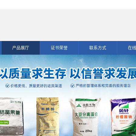
产品展厅
证书荣誉
联系方式
在