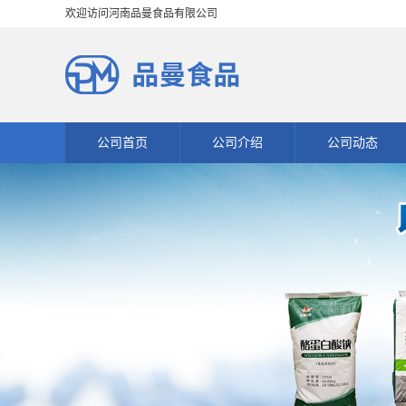
欢迎访问河南品曼食品有限公司
公司首页
公司介绍
公司动态