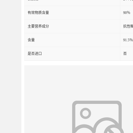
有效物质含量
90％
主要营养成分
抗性
含量
91.5％
是否进口
否