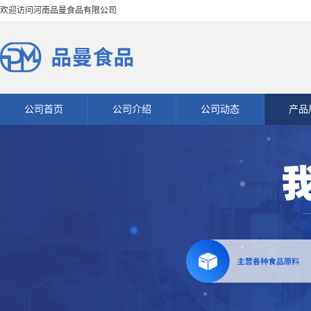
欢迎访问河南品曼食品有限公司
公司首页
公司介绍
公司动态
产品