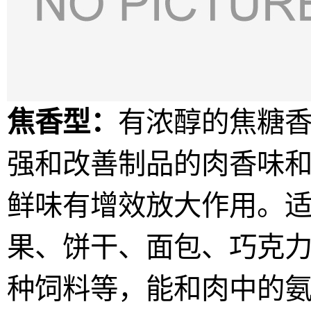
焦香型：
有浓醇的焦糖
强和改善制品的肉香
味
鲜味有增效放大作用。
果、饼干、面包、
巧克
种饲料等，能和肉中的