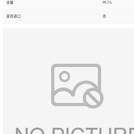
99.5%
含量
是否进口
否