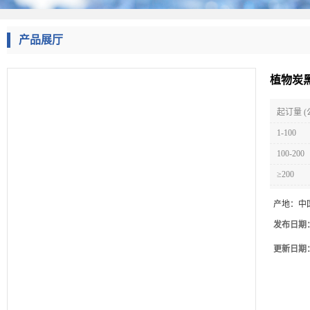
产品展厅
植物炭黑
起订量 (
1-100
100-200
≥200
产地：
中
发布日期
更新日期