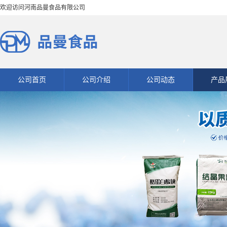
欢迎访问河南品曼食品有限公司
公司首页
公司介绍
公司动态
产品