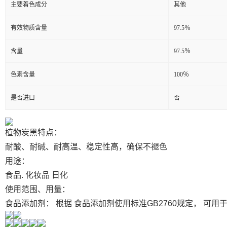
主要着色成分
其他
有效物质含量
97.5％
含量
97.5％
色素含量
100％
是否进口
否
植物炭黑特点：
耐酸、耐碱、耐高温、稳定性高，确保不褪色
用途：
食品. 化妆品 日化
使用范围、用量：
食品添加剂： 根据 食品添加剂使用标准GB2760规定， 