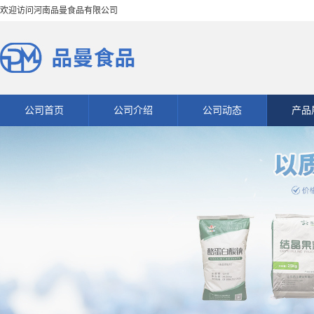
欢迎访问河南品曼食品有限公司
公司首页
公司介绍
公司动态
产品