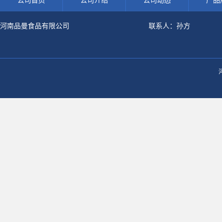
公司首页
公司介绍
公司动态
产品
河南品曼食品有限公司
联系人：孙方