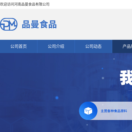
欢迎访问河南品曼食品有限公司
公司首页
公司介绍
公司动态
产品