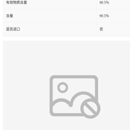
有效物质含量
99.5％
含量
99.5％
是否进口
否