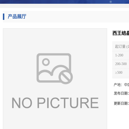
产品展厅
西王结
起订量 (
1-200
200-500
≥500
产地：
中
发布日期
更新日期