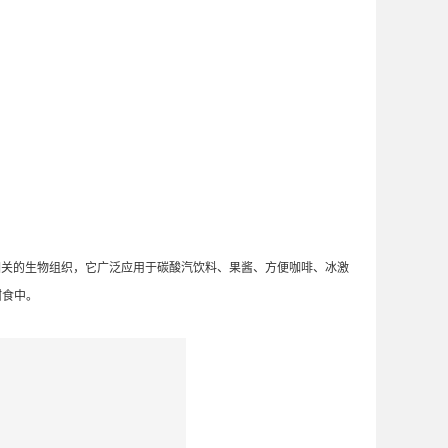
相关的生物组织，它广泛应用于碳酸汽饮料、果酱、方便咖啡、冰激
甜食中。