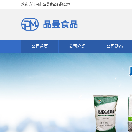
欢迎访问河南品曼食品有限公司
公司首页
公司介绍
公司动态