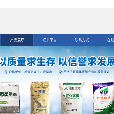
产品展厅
证书荣誉
联系方式
在