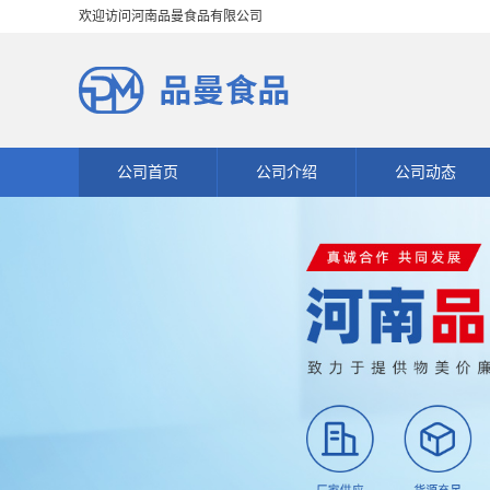
欢迎访问河南品曼食品有限公司
公司首页
公司介绍
公司动态