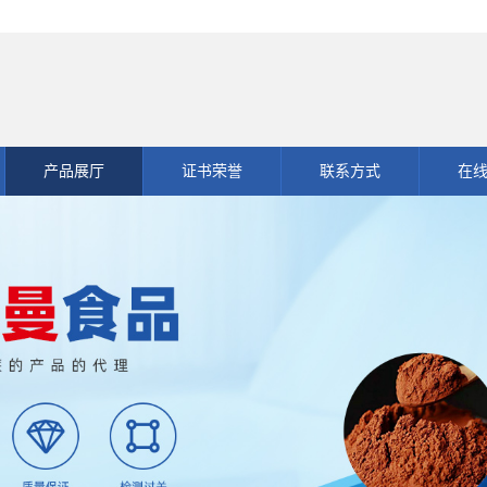
产品展厅
证书荣誉
联系方式
在