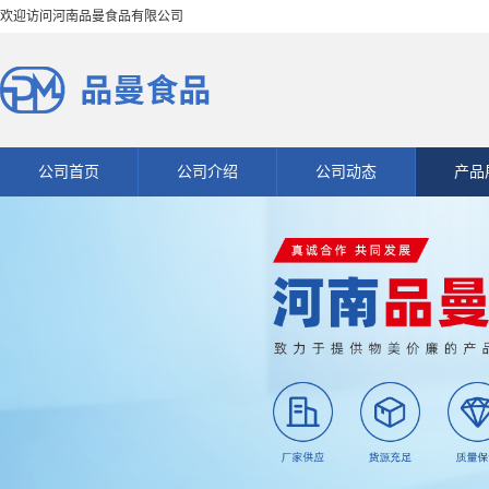
欢迎访问河南品曼食品有限公司
公司首页
公司介绍
公司动态
产品