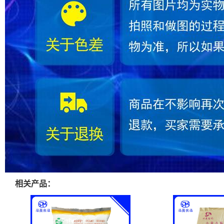
相关产品：