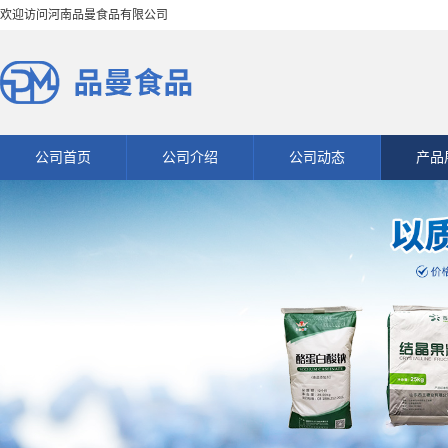
欢迎访问河南品曼食品有限公司
公司首页
公司介绍
公司动态
产品