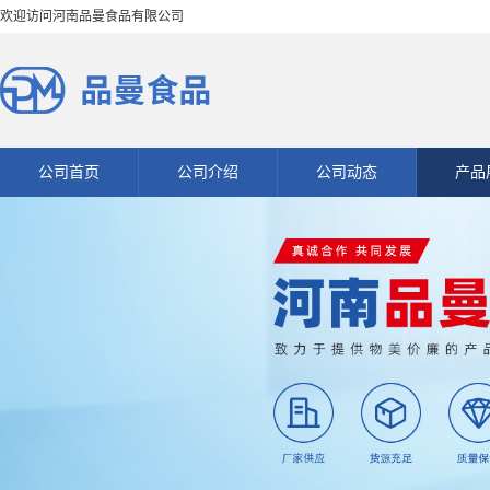
欢迎访问河南品曼食品有限公司
公司首页
公司介绍
公司动态
产品