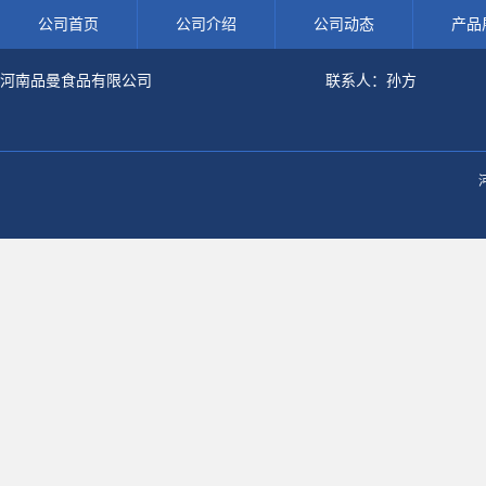
公司首页
公司介绍
公司动态
产品
河南品曼食品有限公司
联系人：孙方