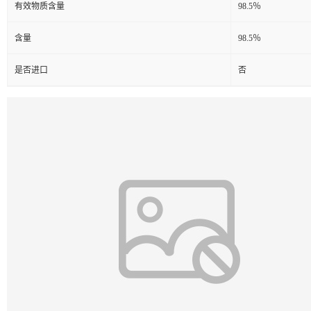
有效物质含量
98.5％
含量
98.5％
是否进口
否