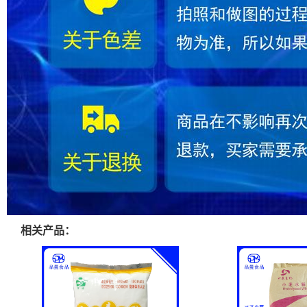
相关产品：