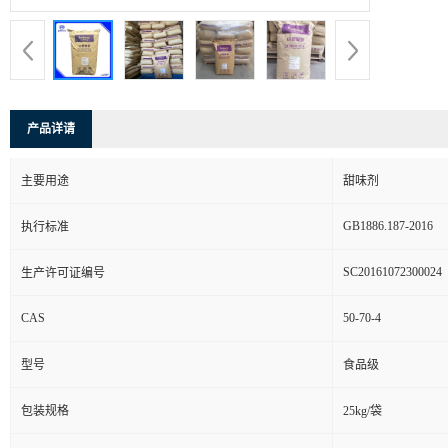
产品详请
主要用途
甜味剂
GB1886.187-2016
执行标准
SC20161072300024
生产许可证编号
CAS
50-70-4
型号
食品级
包装规格
25kg/袋