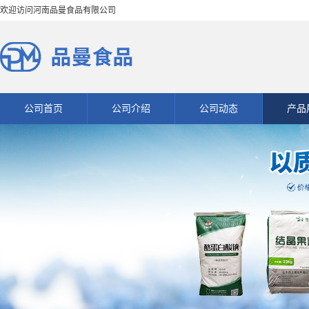
欢迎访问河南品曼食品有限公司
公司首页
公司介绍
公司动态
产品