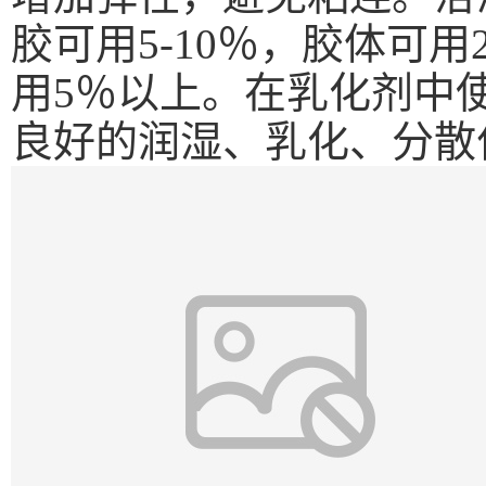
胶可用5-10％，胶体可
用5％以上。在乳化剂中
良好的润湿、乳化、分散