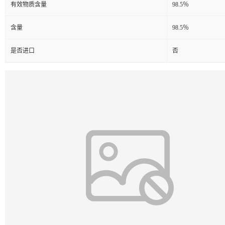
有效物质含量
98.5％
含量
98.5％
是否进口
否