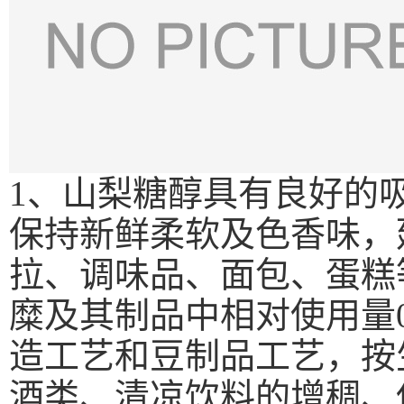
1
、山梨糖醇具有良好的
保持新鲜柔软及色香味，
拉、调味品、面包、蛋糕等
糜及其制品中相对使用量0
造工艺和豆制品工艺，按
酒类、清凉饮料的增稠、