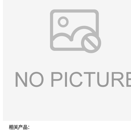
相关产品：