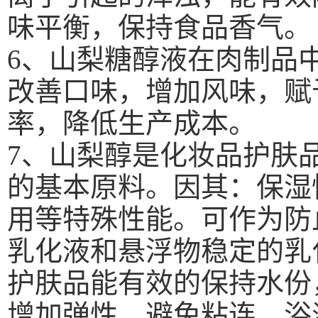
味平衡，保持食品香气
6
、山梨糖醇液在肉制品
改善口味，增加风味，赋
率，降低生产成本。
7
、山梨醇是化妆品护肤
的基本原料。因其：保湿
用等特殊性能。可作为防
乳化液和悬浮物稳定的乳
护肤品能有效的保持水份
增加弹性，避免粘连。浴