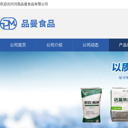
欢迎访问河南品曼食品有限公司
公司首页
公司介绍
公司动态
产品