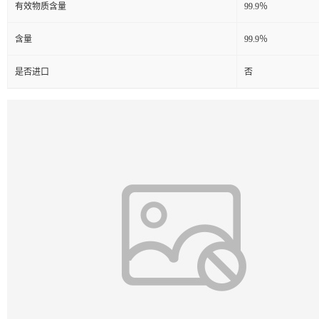
有效物质含量
99.9％
含量
99.9％
是否进口
否