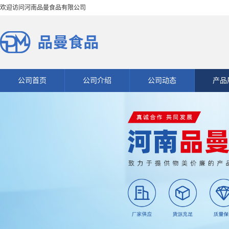
欢迎访问河南品曼食品有限公司
公司首页
公司介绍
公司动态
产品