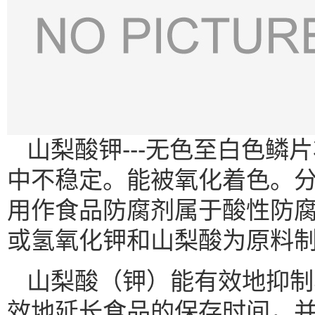
山梨酸钾---无色至白色
中不稳定。能被氧化着色。分
用作食品防腐剂属于酸性防
或氢氧化钾和山梨酸为原料
山梨酸（钾）能有效地抑制
效地延长食品的保存时间，并