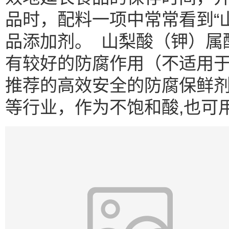
品时，配料一项中常常看到“
品添加剂。 山梨酸（钾）属酸性
有较好的防腐作用（不适用于
推荐的高效安全的防腐保鲜
等行业，作为不饱和酸,也可