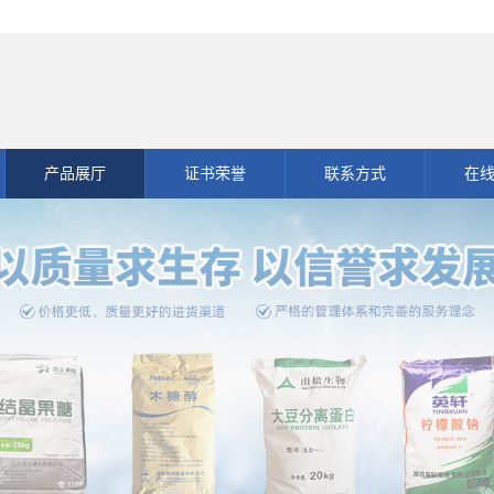
产品展厅
证书荣誉
联系方式
在