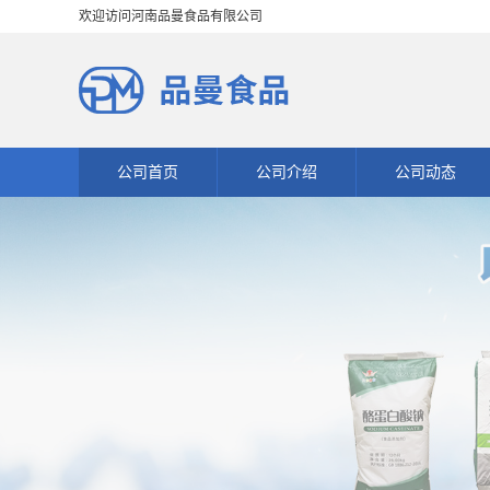
欢迎访问河南品曼食品有限公司
公司首页
公司介绍
公司动态