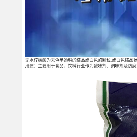
无水柠檬酸为无色半透明的结晶或白色的颗粒,或白色结晶
用途：主要用于食品、饮料行业作为酸味剂、调味剂及防腐