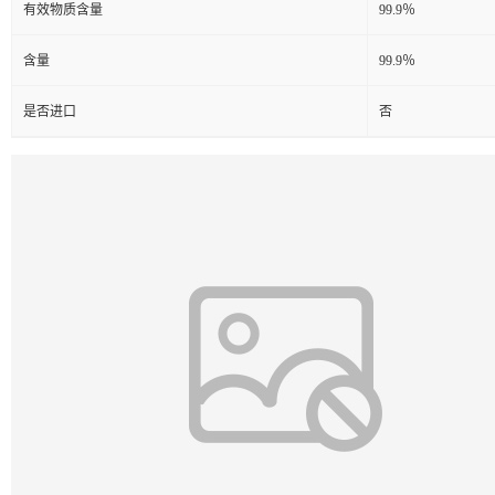
有效物质含量
99.9％
含量
99.9％
是否进口
否