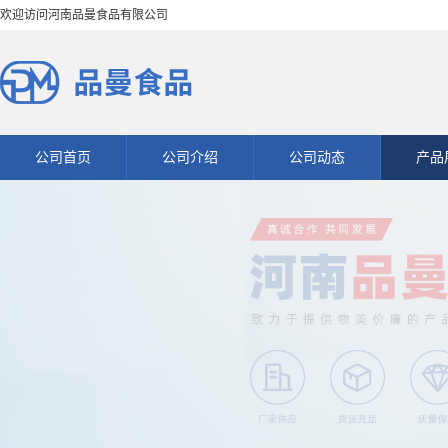
欢迎访问河南品曼食品有限公司
公司首页
公司介绍
公司动态
产品