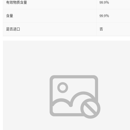
有效物质含量
99.9％
含量
99.9％
是否进口
否