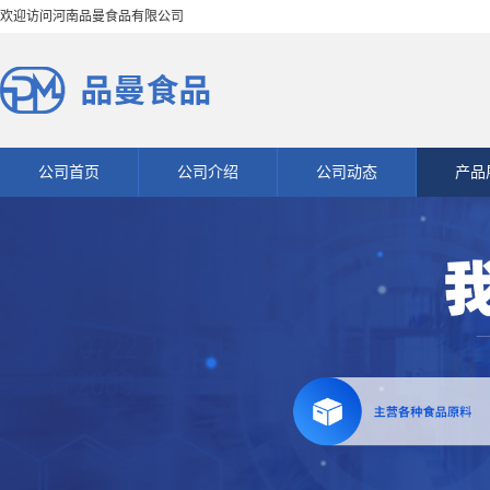
欢迎访问河南品曼食品有限公司
公司首页
公司介绍
公司动态
产品