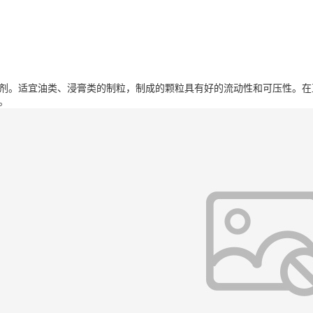
剂。
适宜油类、浸膏类的制粒，制成的颗粒具有好的流动性和可压性。
在
。