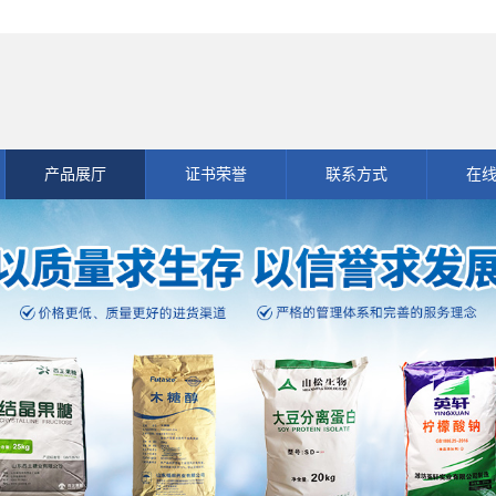
产品展厅
证书荣誉
联系方式
在