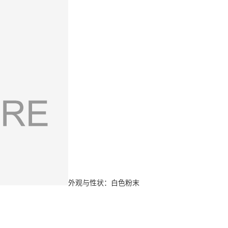
外观与性状：白色粉末