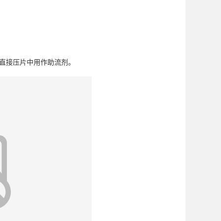
直接压片中用作助流剂。