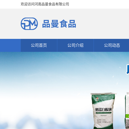
欢迎访问河南品曼食品有限公司
公司首页
公司介绍
公司动态