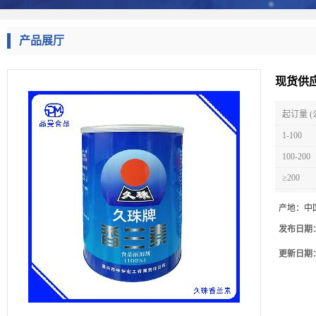
产品展厅
现货供
起订量 (
1-100
100-200
≥200
产地：
中
发布日期
更新日期