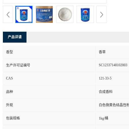
产品详请
香型
香草
SC12337148102003
生产许可证编号
CAS
121-33-5
品种
合成香料
外观
白色微黄色结晶性
包装规格
1kg/桶