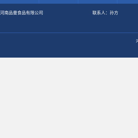
河南品曼食品有限公司
联系人：孙方