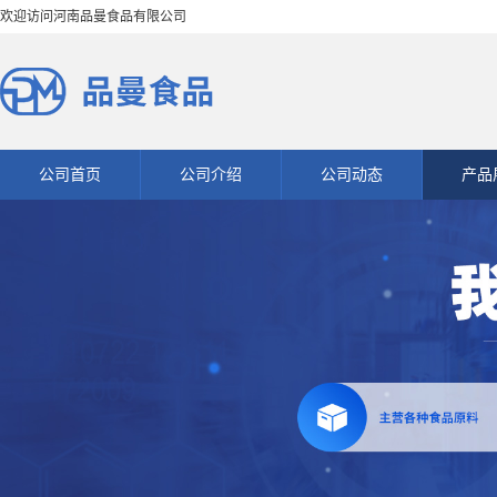
欢迎访问河南品曼食品有限公司
公司首页
公司介绍
公司动态
产品