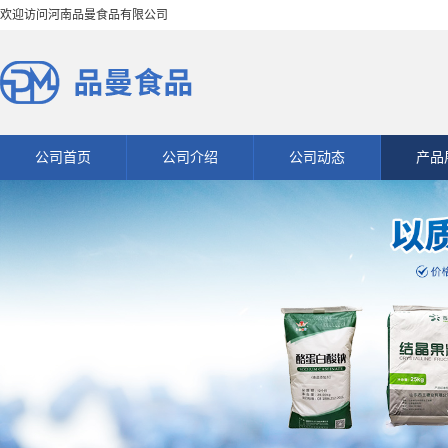
欢迎访问河南品曼食品有限公司
公司首页
公司介绍
公司动态
产品