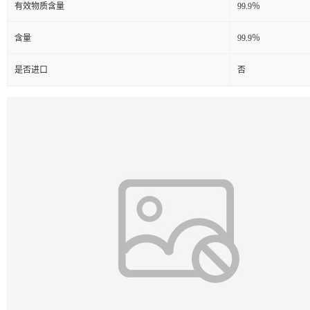
有效物质含量
99.9％
含量
99.9％
是否进口
否