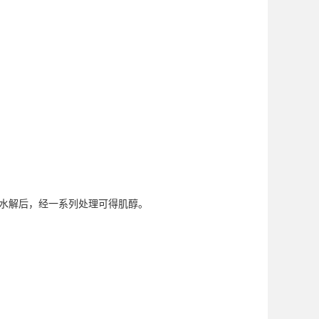
水解后，经一系列处理可得肌醇。