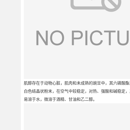
肌醇存在于动物心脏，肌肉和未成熟的豌豆中，其六磷酸酯
白色结晶状粉末，在空气中较稳定，对热、强酸和碱稳定，
易溶于水，微溶于酒精、甘油和乙二醇。