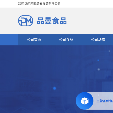
欢迎访问河南品曼食品有限公司
公司首页
公司介绍
公司动态