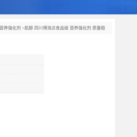
营养强化剂
>
肌醇 四川博浩达食品级 营养强化剂 质量稳