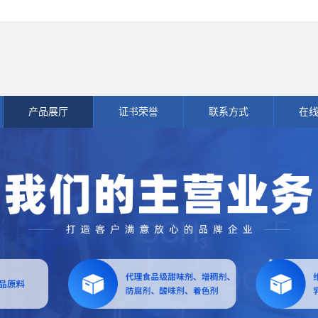
产品展厅
证书荣誉
联系方式
在