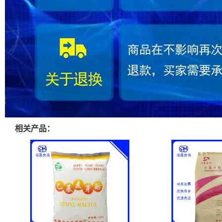
相关产品：