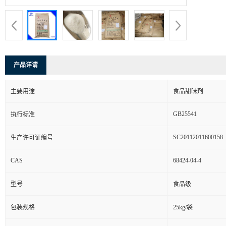
产品详请
主要用途
食品甜味剂
GB25541
执行标准
SC20112011600158
生产许可证编号
CAS
68424-04-4
型号
食品级
包装规格
25kg/袋