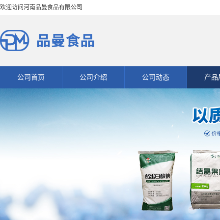
欢迎访问河南品曼食品有限公司
公司首页
公司介绍
公司动态
产品