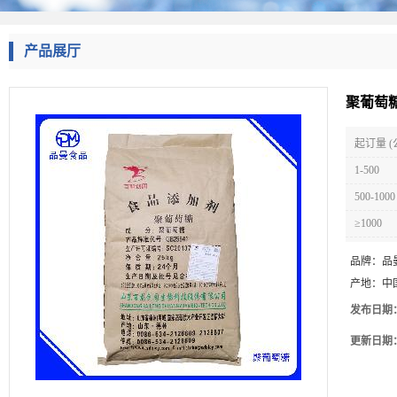
产品展厅
聚葡萄糖
起订量 (
1-500
500-1000
≥1000
品牌：
品
产地：
中
发布日期
更新日期