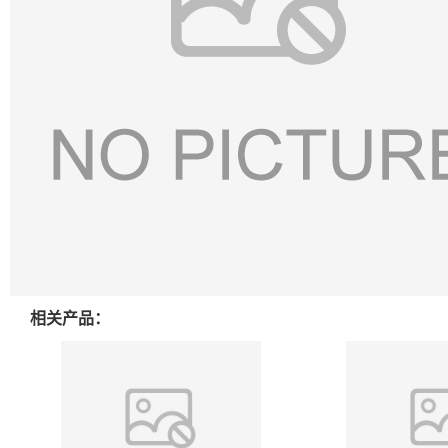
相关产品：