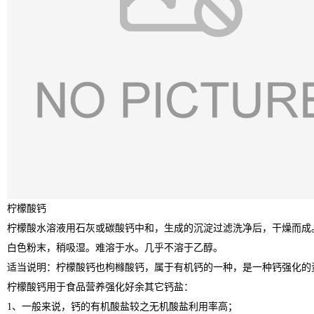
柠檬酸钙
柠檬酸水溶液用石灰或碳酸钙中和，生成的沉淀过滤洗净后，干燥而成
白色粉末，稍吸湿。难溶于水。几乎不溶于乙醇。
适当说明：柠檬酸钙也枸橼酸钙，属于有机钙的一种，是一种钙强化的
柠檬酸钙用于食品营养强化好余其它钙盐：
1
、一般来说，钙的有机酸盐较之无机酸盐利用率高；