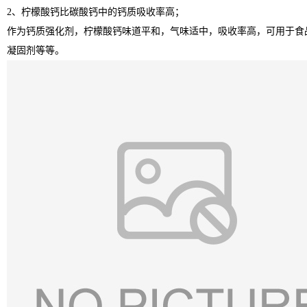
2
、柠檬酸钙比碳酸钙中的钙质吸收率高；
作为钙质强化剂，柠檬酸钙味道平和，气味适中，吸收率高，可用于食
凝固剂等等。