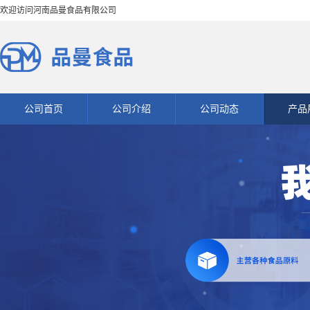
欢迎访问河南品曼食品有限公司
公司首页
公司介绍
公司动态
产品