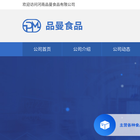
欢迎访问河南品曼食品有限公司
公司首页
公司介绍
公司动态