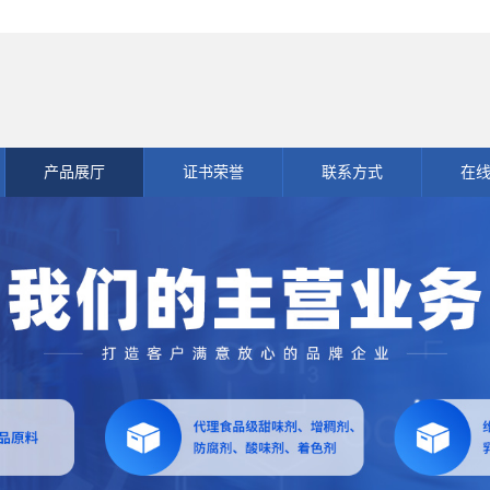
产品展厅
证书荣誉
联系方式
在