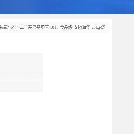
抗氧化剂
>
二丁基羟基甲苯 BHT 食品级 安徽海华 25kg/袋