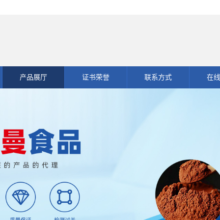
产品展厅
证书荣誉
联系方式
在