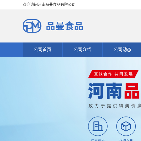
欢迎访问河南品曼食品有限公司
公司首页
公司介绍
公司动态