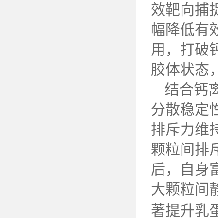
效靶向捕
幅降低有
用，打破
胶体状态
结合钙
分散稳定
排斥力维
颗粒间排
后，自身
大颗粒间
著提升乳