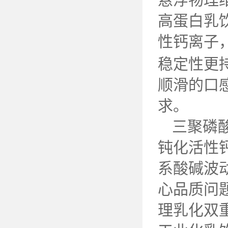
高蛋白乳
性钙离子
稳定性更
顺滑的口
求。
三聚磷
钝化活性
系酸碱波
心品质问
理乳化双