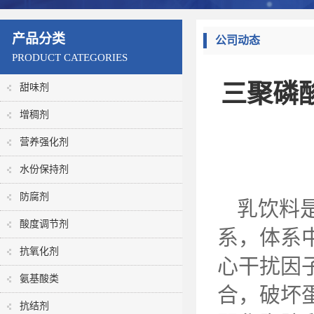
产品分类
公司动态
PRODUCT CATEGORIES
三聚磷
甜味剂
增稠剂
营养强化剂
水份保持剂
防腐剂
乳饮料
酸度调节剂
系，体系
抗氧化剂
心干扰因
氨基酸类
合，破坏
抗结剂