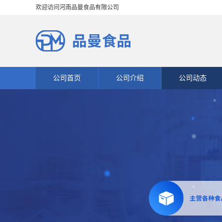
欢迎访问河南品曼食品有限公司
公司首页
公司介绍
公司动态