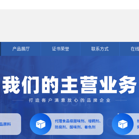
产品展厅
证书荣誉
联系方式
在