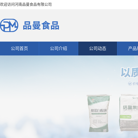
欢迎访问河南品曼食品有限公司
公司首页
公司介绍
公司动态
产品