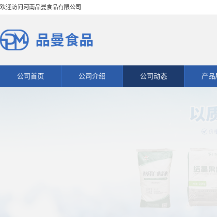
欢迎访问河南品曼食品有限公司
公司首页
公司介绍
公司动态
产品