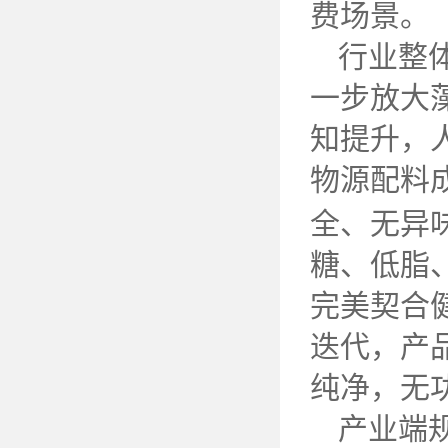
费场景。
行业整
一步放大
知提升，
物源配料
全、无异
糖、低脂
完美契合
迭代，产
纯净，无
产业端