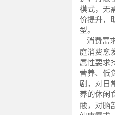
模式，无
价提升，
型。
消费需
庭消费愈
属性要求
营养、低
剧，对日
养的休闲
酸，对脑