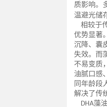
质影响。
温避光储
相较于
优势显著
沉降、囊
失效。而
不易变质
油腻口感
同年龄段
解决了传
藻
DHA