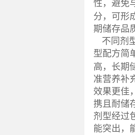
性，避免
分，可形
期储存品
不同剂
型配方简
高，长期
准营养补
效果更佳
携且耐储
剂型经过
能突出，