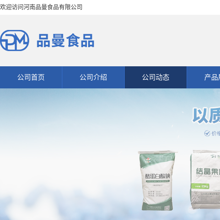
欢迎访问河南品曼食品有限公司
公司首页
公司介绍
公司动态
产品