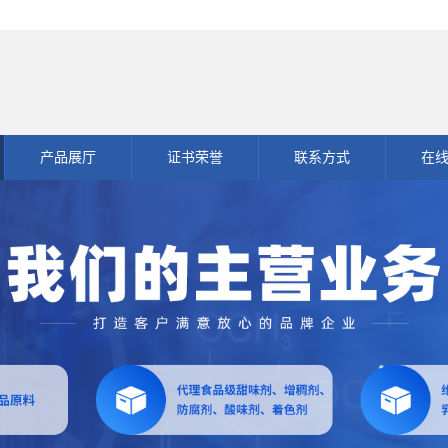
产品展厅
证书荣誉
联系方式
在