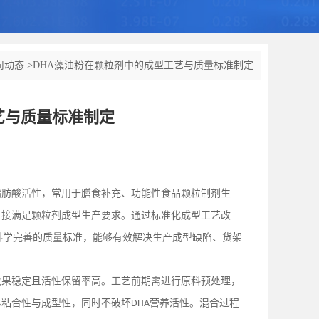
司动态
>
DHA藻油粉在颗粒剂中的成型工艺与质量标准制定
艺与质量标准制定
脂肪酸活性，常用于膳食补充、功能性食品颗粒制剂生
直接满足颗粒剂成型生产要求。通过标准化成型工艺改
科学完善的质量标准，能够有效解决生产成型缺陷、货架
效果稳定且活性保留率高。工艺前期需进行原料预处理，
体粘合性与成型性，同时不破坏
营养活性。混合过程
DHA