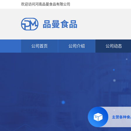
欢迎访问河南品曼食品有限公司
公司首页
公司介绍
公司动态