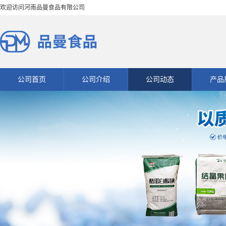
欢迎访问河南品曼食品有限公司
公司首页
公司介绍
公司动态
产品