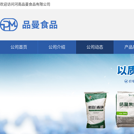
欢迎访问河南品曼食品有限公司
公司首页
公司介绍
公司动态
产品