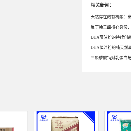
相关新闻：
天然存在的有机酸：
反丁烯二酸核心身份
DHA藻油粉的持续创
DHA藻油粉的纯天然
三聚磷酸钠对乳蛋白