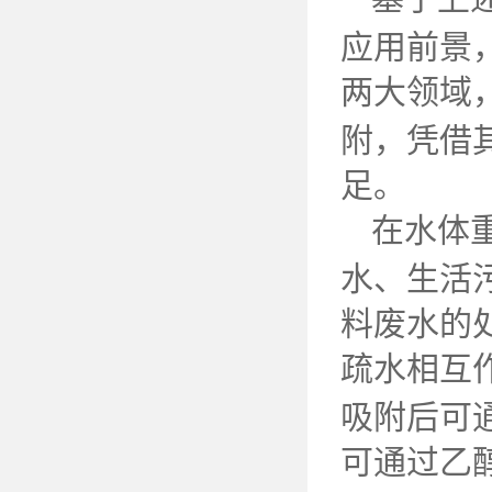
应用前景
两大领域
附，凭借
足。
在水体
水、生活
料废水的
疏水相互
吸附后可
可通过乙