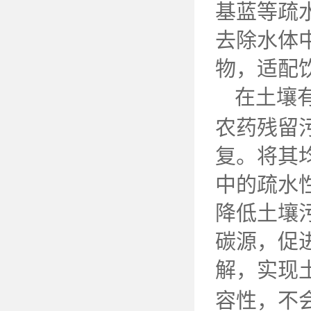
基蓝等疏
去除水体
物，适配
在土壤
农药残留
复。将其
中的疏水
降低土壤
碳源，促
解，实现
容性，不