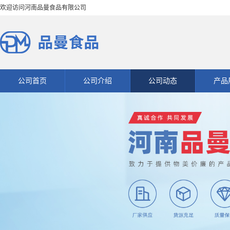
欢迎访问河南品曼食品有限公司
公司首页
公司介绍
公司动态
产品