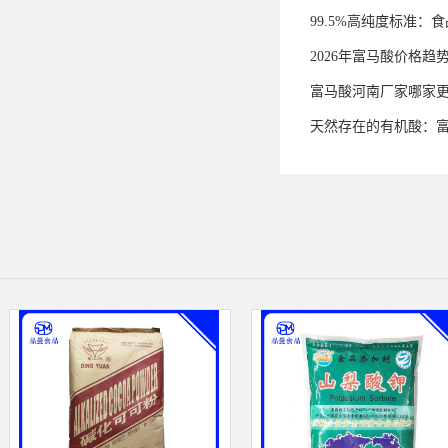
99.5%高纯度标准
2026年富马酸价格趋
富马酸河南厂家哪家
天然存在的有机酸：