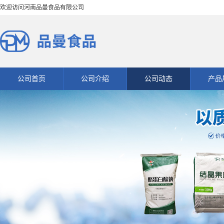
欢迎访问河南品曼食品有限公司
公司首页
公司介绍
公司动态
产品