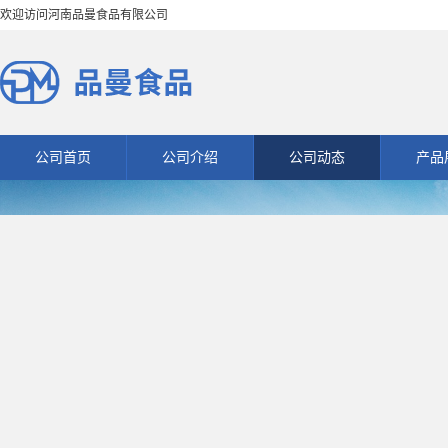
欢迎访问河南品曼食品有限公司
公司首页
公司介绍
公司动态
产品