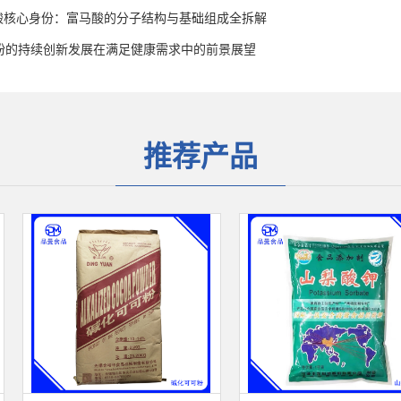
酸核心身份：富马酸的分子结构与基础组成全拆解
油粉的持续创新发展在满足健康需求中的前景展望
推荐产品