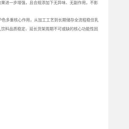
效果进一步增强，且合规添加下无异味、无副作用，不影
护色多重核心作用，从加工工艺到长期储存全流程稳住乳
乳饮料品质稳定、延长货架周期不可或缺的核心功能性因