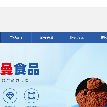
产品展厅
证书荣誉
联系方式
在