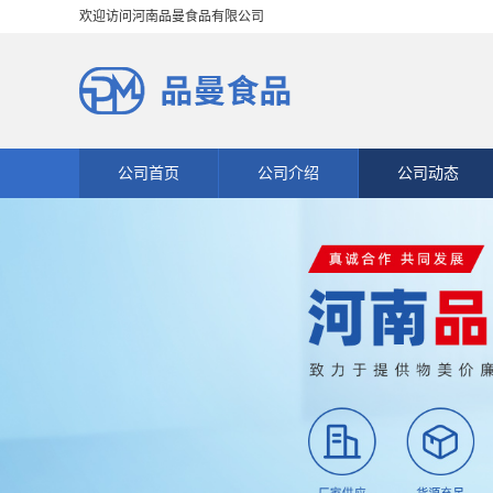
欢迎访问河南品曼食品有限公司
公司首页
公司介绍
公司动态