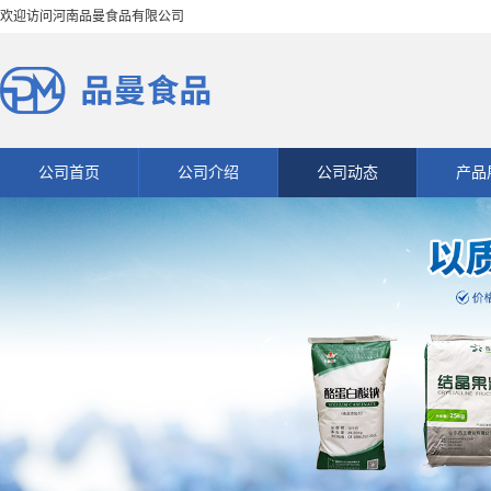
欢迎访问河南品曼食品有限公司
公司首页
公司介绍
公司动态
产品