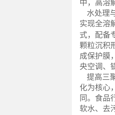
中，高溶
水处理
实现全溶
式，配备
颗粒沉积
成保护膜
央空调、
提高三
化为核心
同。食品
软水、去