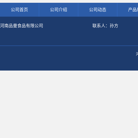
公司首页
公司介绍
公司动态
产品
河南品曼食品有限公司
联系人：孙方