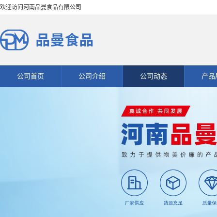
欢迎访问河南品曼食品有限公司
公司首页
公司介绍
公司动态
产品