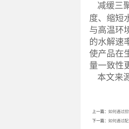
减缓三
度、缩短
与高温环
的水解速
使产品在
量一致性
本文来
上一篇：
如何通过控
下一篇：
如何通过配