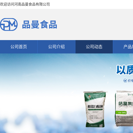
欢迎访问河南品曼食品有限公司
公司首页
公司介绍
公司动态
产品