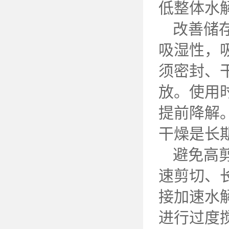
低整体水
改善储
吸湿性，
须密封、
放。使用
提前降解
干燥是长
避免高
速剪切、
接加速水
进行过度