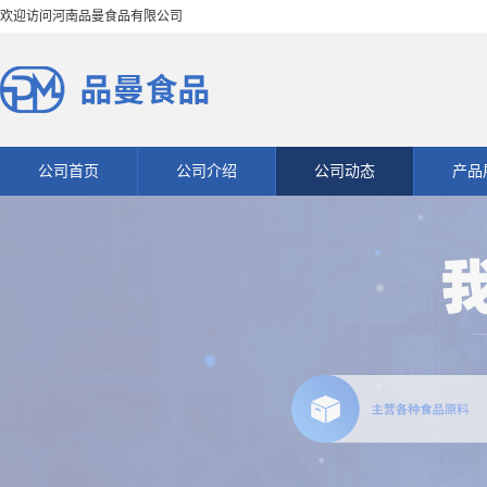
欢迎访问河南品曼食品有限公司
公司首页
公司介绍
公司动态
产品