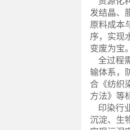
资源化
发结晶、
原料成本
序，实现
变废为宝
全过程
输体系，
合《纺织
方法》等
印染行
沉淀、生