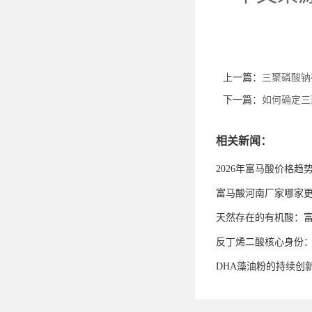
上一篇：
三聚磷酸钠
下一篇：
如何确定三
相关新闻：
2026年富马酸价格趋
富马酸河南厂家哪家
天然存在的有机酸：
反丁烯二酸核心身份
DHA藻油粉的持续创