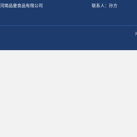
河南品曼食品有限公司
联系人：孙方