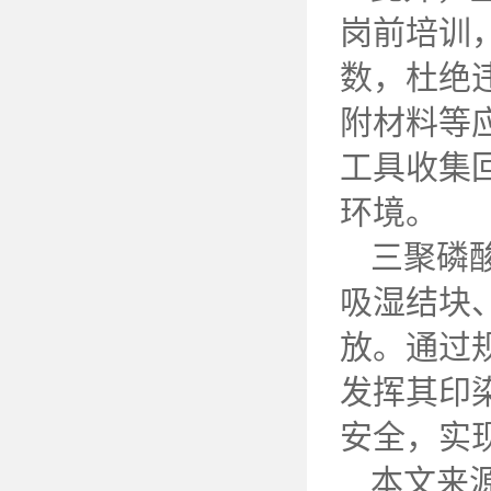
岗前培训
数，杜绝
附材料等
工具收集
环境。
三聚磷
吸湿结块
放。通过
发挥其印
安全，实
本文来