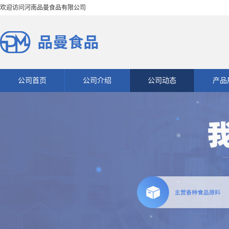
欢迎访问河南品曼食品有限公司
公司首页
公司介绍
公司动态
产品