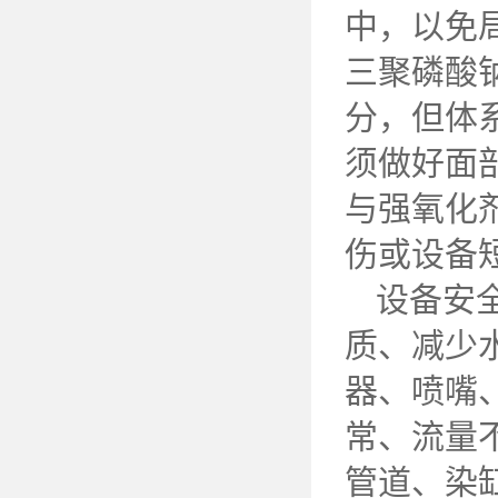
中，以免
三聚磷酸
分，但体
须做好面
与强氧化
伤或设备
设备安
质、减少
器、喷嘴
常、流量
管道、染