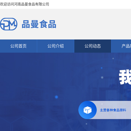
欢迎访问河南品曼食品有限公司
公司首页
公司介绍
公司动态
产品